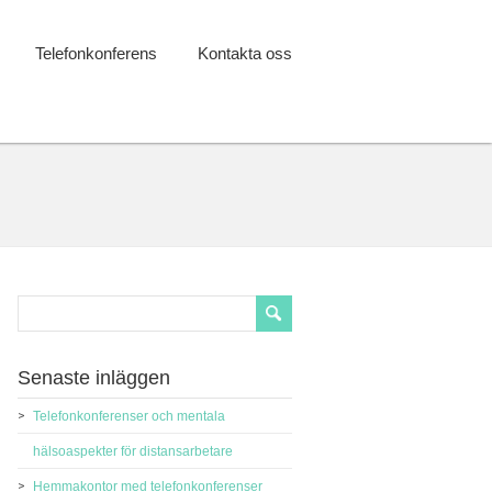
Telefonkonferens
Kontakta oss
Senaste inläggen
Telefonkonferenser och mentala
hälsoaspekter för distansarbetare
Hemmakontor med telefonkonferenser