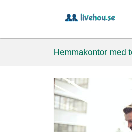
Hemmakontor med te