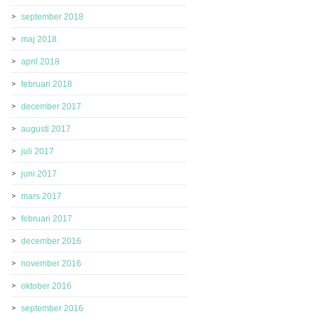
september 2018
maj 2018
april 2018
februari 2018
december 2017
augusti 2017
juli 2017
juni 2017
mars 2017
februari 2017
december 2016
november 2016
oktober 2016
september 2016