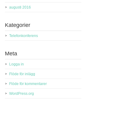
augusti 2016
Kategorier
Telefonkonferens
Meta
Logga in
Flöde för inlägg
Flöde för kommentarer
WordPress.org