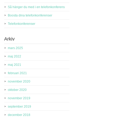
Så hänger du med i en telefonkonferens
Boosta dina telefonkonferenser
Telefonkonferenser
Arkiv
mars 2025
maj 2022
maj 2021
februari 2021
november 2020
oktober 2020
november 2019
september 2019
december 2018