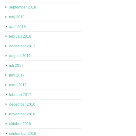
september 2018
maj 2018
april 2018
februari 2018
december 2017
augusti 2017
juli 2017
juni 2017
mars 2017
februari 2017
december 2016
november 2016
oktober 2016
september 2016