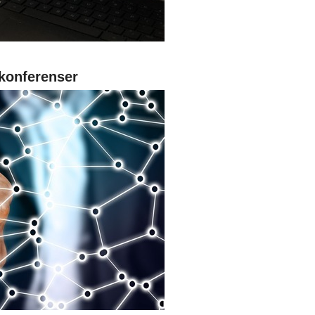
konferenser