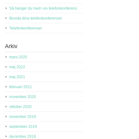
Så hänger du med i en telefonkonferens
Boosta dina telefonkonferenser
Telefonkonferenser
Arkiv
mars 2025
maj 2022
maj 2021
februari 2021
november 2020
oktober 2020
november 2019
september 2019
december 2018