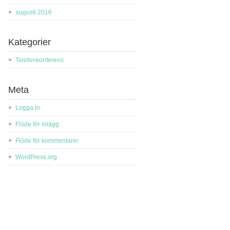
augusti 2016
Kategorier
Telefonkonferens
Meta
Logga in
Flöde för inlägg
Flöde för kommentarer
WordPress.org