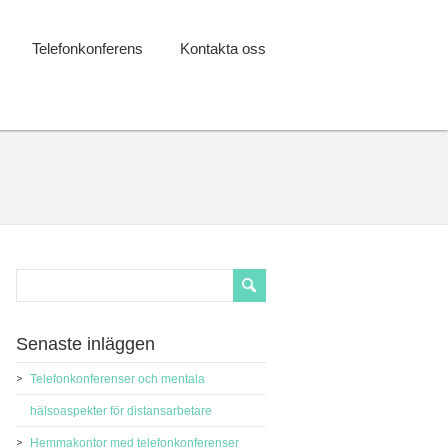
Telefonkonferens
Kontakta oss
Senaste inläggen
Telefonkonferenser och mentala
hälsoaspekter för distansarbetare
Hemmakontor med telefonkonferenser