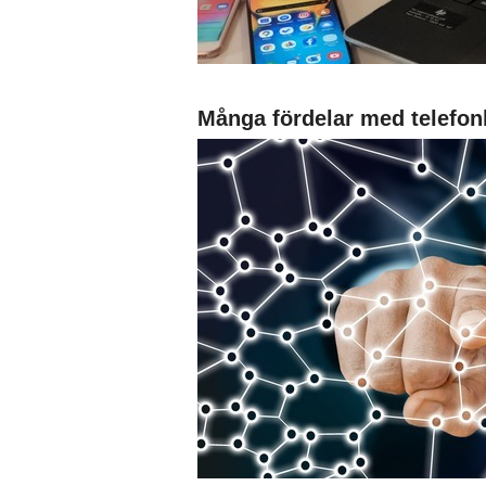
Många fördelar med telefon