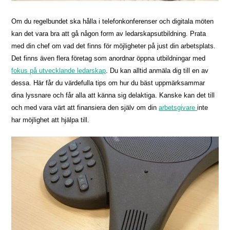
Om du regelbundet ska hålla i telefonkonferenser och digitala möten
kan det vara bra att gå någon form av ledarskapsutbildning. Prata
med din chef om vad det finns för möjligheter på just din arbetsplats.
Det finns även flera företag som anordnar öppna utbildningar med
fokus på utvecklande ledarskap
. Du kan alltid anmäla dig till en av
dessa. Här får du värdefulla tips om hur du bäst uppmärksammar
dina lyssnare och får alla att känna sig delaktiga. Kanske kan det till
och med vara värt att finansiera den själv om din
arbetsgivare
inte
har möjlighet att hjälpa till.