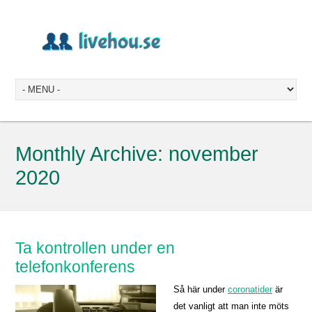
Monthly Archive:
november
2020
Ta kontrollen under en
telefonkonferens
Så här under
coronatider
är
det vanligt att man inte möts