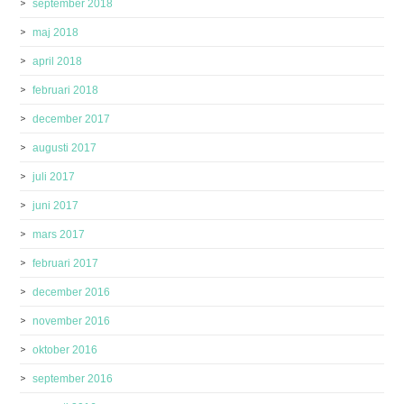
september 2018
maj 2018
april 2018
februari 2018
december 2017
augusti 2017
juli 2017
juni 2017
mars 2017
februari 2017
december 2016
november 2016
oktober 2016
september 2016