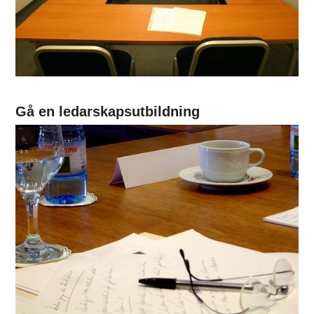
Gå en ledarskapsutbildning