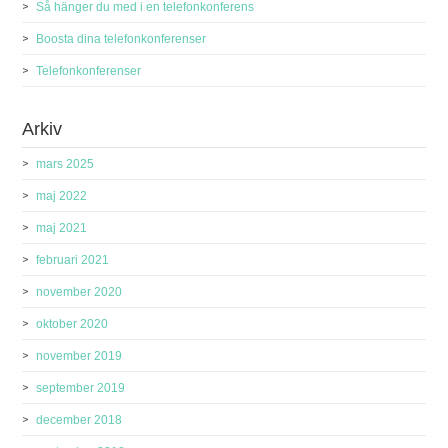
Så hänger du med i en telefonkonferens
Boosta dina telefonkonferenser
Telefonkonferenser
Arkiv
mars 2025
maj 2022
maj 2021
februari 2021
november 2020
oktober 2020
november 2019
september 2019
december 2018