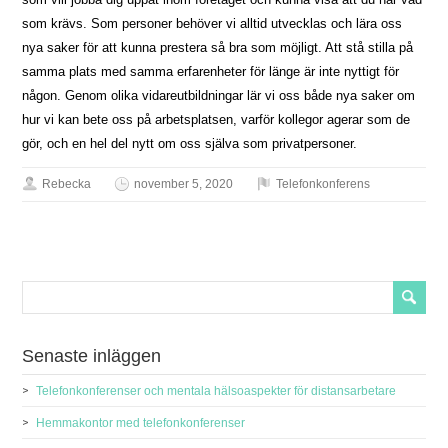
som krävs. Som personer behöver vi alltid utvecklas och lära oss
nya saker för att kunna prestera så bra som möjligt. Att stå stilla på
samma plats med samma erfarenheter för länge är inte nyttigt för
någon. Genom olika vidareutbildningar lär vi oss både nya saker om
hur vi kan bete oss på arbetsplatsen, varför kollegor agerar som de
gör, och en hel del nytt om oss själva som privatpersoner.
Rebecka
november 5, 2020
Telefonkonferens
Senaste inläggen
Telefonkonferenser och mentala hälsoaspekter för distansarbetare
Hemmakontor med telefonkonferenser