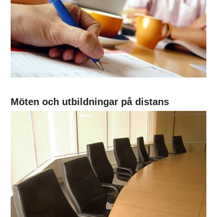
Möten och utbildningar på distans